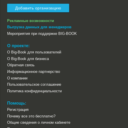
Добавить организацию
Рекламные возможности
Выгрузка данных для менеджеров
Мероприятия при поддержке BIG-BOOK
О проекте:
О Big-Book для пользователей
О Big-Book для бизнеса
Обратная связь
Информационное партнерство
О компании
Пользовательское соглашение
Политика конфиденциальности
Помощь:
Регистрация
Почему все это бесплатно?
Общие сведения о личном кабинете