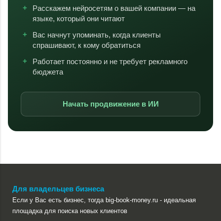
Расскажем нейросетям о вашей компании — на
языке, который они читают
Вас начнут упоминать, когда клиенты
спрашивают, к кому обратиться
Работает постоянно и не требует рекламного
бюджета
Начать продвижение в ИИ
Для владельцев бизнеса
Если у Вас есть бизнес, тогда big-book-money.ru - идеальная
площадка для поиска новых клиентов